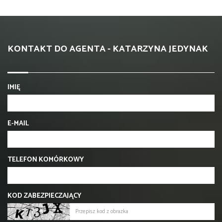
KONTAKT DO AGENTA - KATARZYNA JEDYNAK
IMIĘ
E-MAIL
TELEFON KOMÓRKOWY
KOD ZABEZPIECZAJĄCY