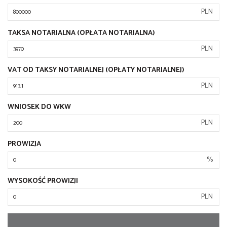
PLN
TAKSA NOTARIALNA (OPŁATA NOTARIALNA)
PLN
VAT OD TAKSY NOTARIALNEJ (OPŁATY NOTARIALNEJ)
PLN
WNIOSEK DO WKW
PLN
PROWIZJA
%
WYSOKOŚĆ PROWIZJI
PLN