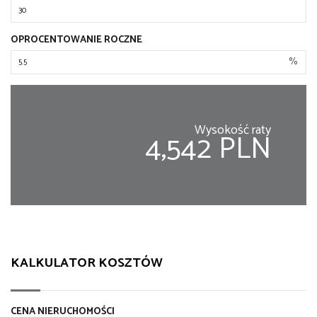
OPROCENTOWANIE ROCZNE
%
Wysokość raty
4,542 PLN
KALKULATOR KOSZTÓW
CENA NIERUCHOMOŚCI