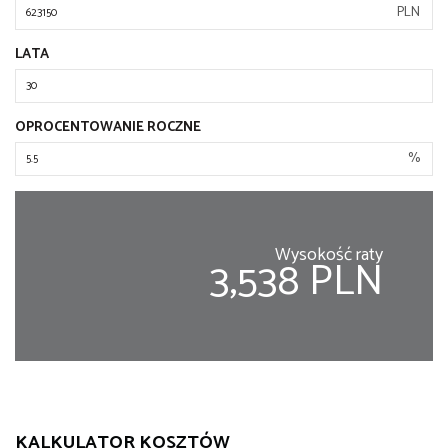
PLN
LATA
OPROCENTOWANIE ROCZNE
%
Wysokość raty
3,538 PLN
KALKULATOR KOSZTÓW