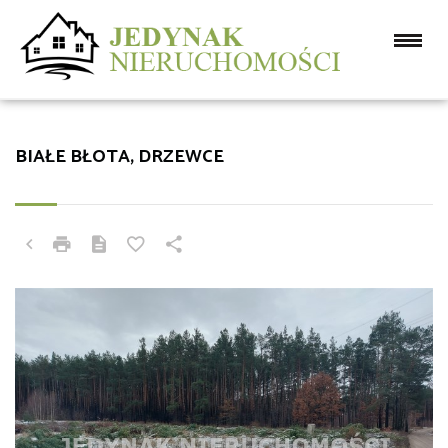
BIAŁE BŁOTA, DRZEWCE