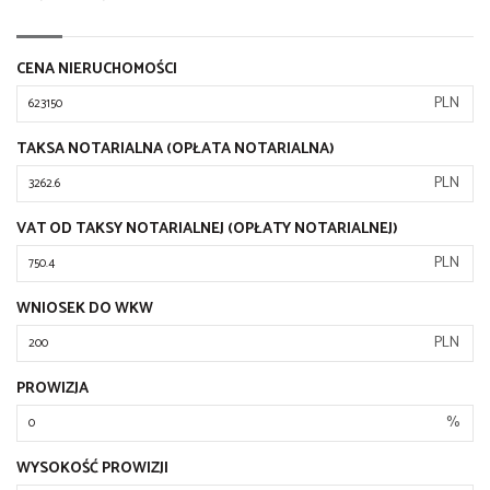
CENA NIERUCHOMOŚCI
PLN
TAKSA NOTARIALNA (OPŁATA NOTARIALNA)
PLN
VAT OD TAKSY NOTARIALNEJ (OPŁATY NOTARIALNEJ)
PLN
WNIOSEK DO WKW
PLN
PROWIZJA
%
WYSOKOŚĆ PROWIZJI