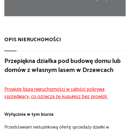
OPIS NIERUCHOMOŚCI
Przepiękna działka pod budowę domu lub
domów z własnym lasem w Drzewcach
Prowizję biura nieruchomości w całości pokrywa
sprzedający, co oznacza że kupujesz bez prowizji.
Wyłącznie w tym biurze
Przedstawiam nietuzinkową ofertę sprzedaży działki w