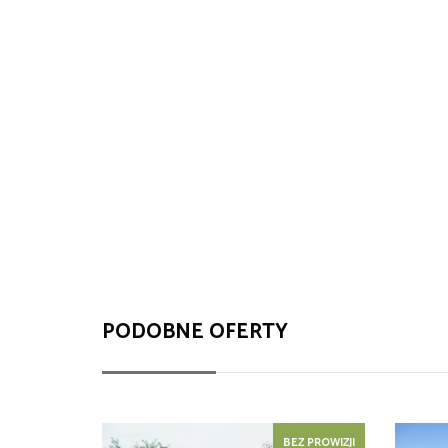
PODOBNE OFERTY
BEZ PROWIZJI