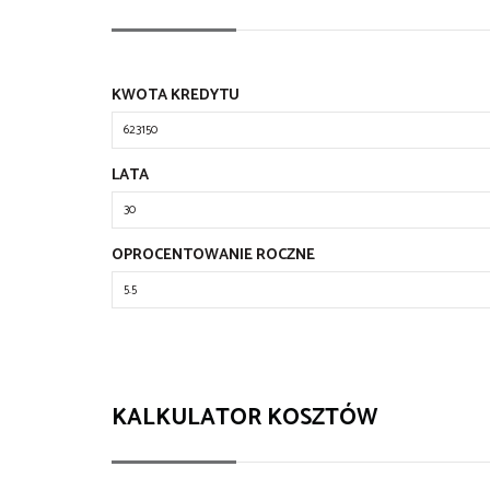
KWOTA KREDYTU
LATA
OPROCENTOWANIE ROCZNE
KALKULATOR KOSZTÓW