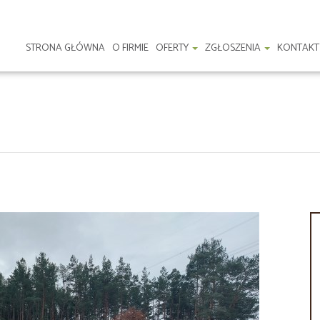
STRONA GŁÓWNA
O FIRMIE
OFERTY
ZGŁOSZENIA
KONTAKT