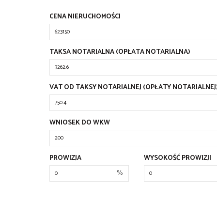
CENA NIERUCHOMOŚCI
TAKSA NOTARIALNA (OPŁATA NOTARIALNA)
VAT OD TAKSY NOTARIALNEJ (OPŁATY NOTARIALNEJ
WNIOSEK DO WKW
PROWIZJA
WYSOKOŚĆ PROWIZJI
%