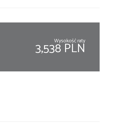
Wysokość raty
3,538 PLN