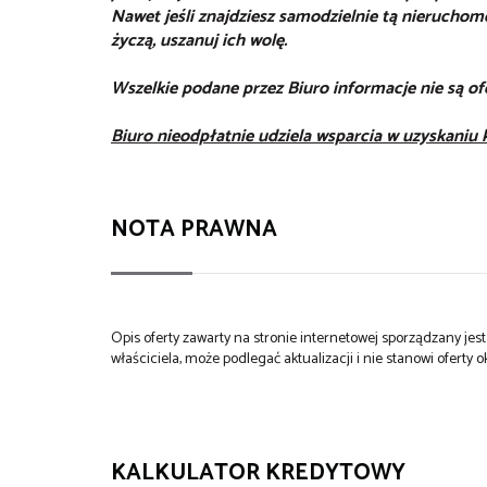
Nawet jeśli znajdziesz samodzielnie tą nieruchomo
życzą, uszanuj ich wolę.
Wszelkie podane przez Biuro informacje nie są o
Biuro nieodpłatnie udziela wsparcia w uzyskaniu
NOTA PRAWNA
Opis oferty zawarty na stronie internetowej sporządzany je
właściciela, może podlegać aktualizacji i nie stanowi oferty o
KALKULATOR KREDYTOWY