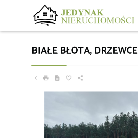
BIAŁE BŁOTA, DRZEWCE