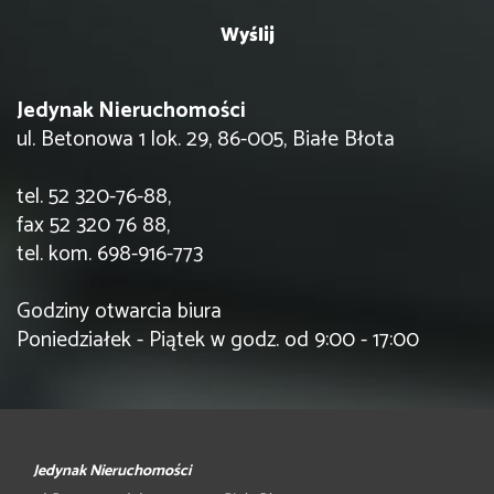
Jedynak Nieruchomości
ul. Betonowa 1 lok. 29, 86-005, Białe Błota
tel. 52 320-76-88,
fax 52 320 76 88,
tel. kom. 698-916-773
Godziny otwarcia biura
Poniedziałek - Piątek w godz. od 9:00 - 17:00
Jedynak Nieruchomości