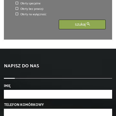
Oferty specjalne
Oferty bez prowizji
Oferty na wyłączność
szukaj
NAPISZ DO NAS
IMIĘ
TELEFON KOMÓRKOWY