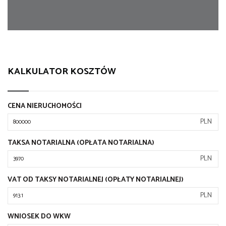
KALKULATOR KOSZTÓW
CENA NIERUCHOMOŚCI
PLN
TAKSA NOTARIALNA (OPŁATA NOTARIALNA)
PLN
VAT OD TAKSY NOTARIALNEJ (OPŁATY NOTARIALNEJ)
PLN
WNIOSEK DO WKW