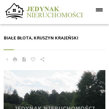
BIAŁE BŁOTA, KRUSZYN KRAJEŃSKI