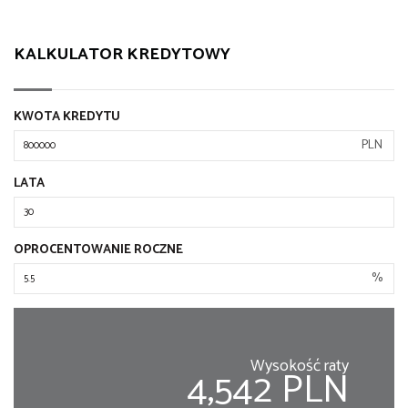
KALKULATOR KREDYTOWY
KWOTA KREDYTU
PLN
LATA
OPROCENTOWANIE ROCZNE
%
Wysokość raty
4,542 PLN